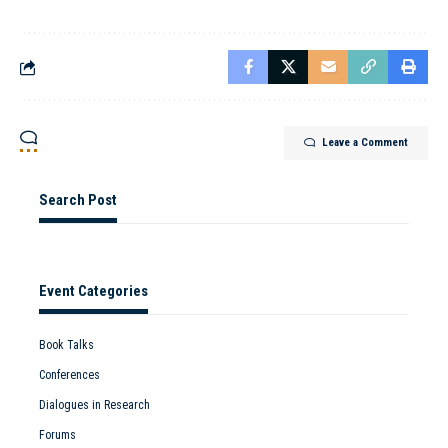
Leave a Comment
Search Post
Event Categories
Book Talks
Conferences
Dialogues in Research
Forums